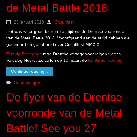
de Metal Battle 2018
29 januari 2018
Occultfest
Het was weer goed bierdrinken tijdens de Drentse voorronde
van de Metal Battle 2018. Voorafgaand aan de strijd hebben we
gedineerd en gebabbeld over Occultfest MMXIX.
Temple Renegade
mag Drenthe vertegenwoordigen tijdens
Veldslag Noord. Ze zullen op 10 maart de
Continue reading
→
Continue reading...
Geen categorie
De flyer van de Drentse
voorronde van de Metal
Battle! See you 27