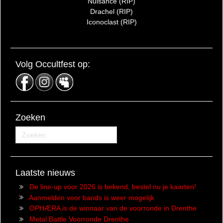
Nuisance (RIP)
Drachel (RIP)
Iconoclast (RIP)
Volg Occultfest op:
Zoeken
Laatste nieuws
De line-up voor 2026 is bekend, bestel nu je kaarten!
Aanmelden voor bands is weer mogelijk
OPHÆRA is de winnaar van de voorronde in Drenthe
Metal Battle Voorronde Drenthe