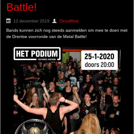
Battle!
12 december 2019
Occultfest
Bands kunnen zich nog steeds aanmelden om mee te doen met
de Drentse voorronde van de Metal Battle!