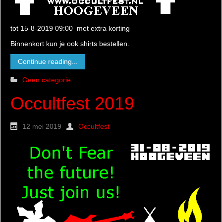
tot 15-8-2019 09:00 met extra korting
Binnenkort kun je ook shirts bestellen.
Continue reading...
Geen categorie
Occultfest 2019
12 mei 2019
Occultfest