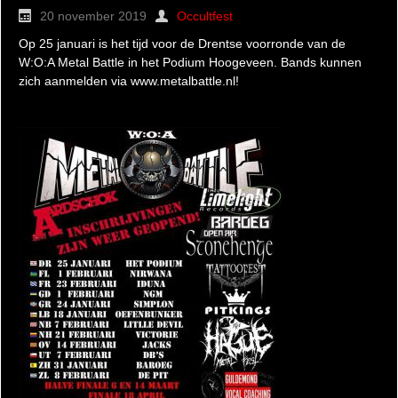
20 november 2019
Occultfest
Op 25 januari is het tijd voor de Drentse voorronde van de
W:O:A Metal Battle in het Podium Hoogeveen. Bands kunnen
zich aanmelden via www.metalbattle.nl!