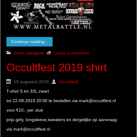
Continue reading...
Geen categorie
Leave a comment
Occultfest 2019 shirt
18 augustus 2019
Occultfest
T-shirt S tm 3XL zwart
tot 22-08-2019 20:00 te bestellen via mark@occultfest.nl
voor €10,- per stuk
prijs girly, longsleeve,sweaters en dergelijke op aanvraag
via mark@occultfest.nl