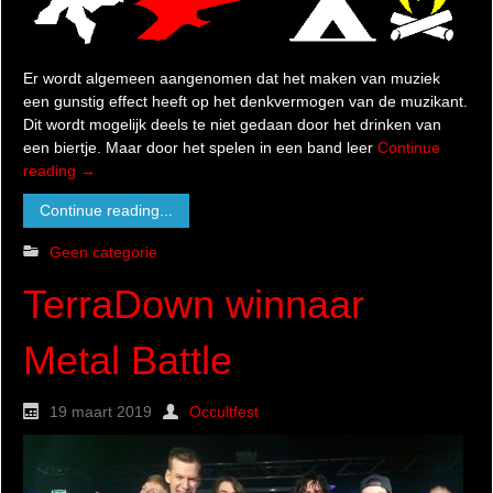
Er wordt algemeen aangenomen dat het maken van muziek
een gunstig effect heeft op het denkvermogen van de muzikant.
Dit wordt mogelijk deels te niet gedaan door het drinken van
een biertje. Maar door het spelen in een band leer
Continue
reading
→
Continue reading...
Geen categorie
TerraDown winnaar
Metal Battle
19 maart 2019
Occultfest