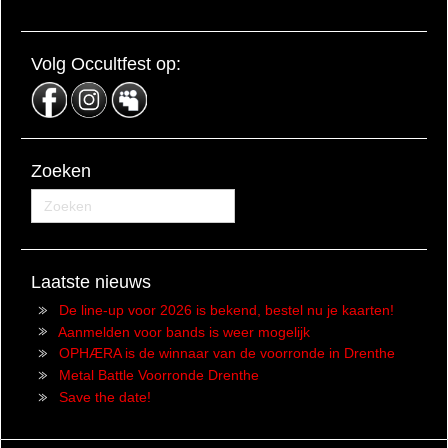
Volg Occultfest op:
Zoeken
Laatste nieuws
De line-up voor 2026 is bekend, bestel nu je kaarten!
Aanmelden voor bands is weer mogelijk
OPHÆRA is de winnaar van de voorronde in Drenthe
Metal Battle Voorronde Drenthe
Save the date!