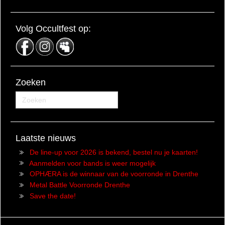
Volg Occultfest op:
Zoeken
Laatste nieuws
De line-up voor 2026 is bekend, bestel nu je kaarten!
Aanmelden voor bands is weer mogelijk
OPHÆRA is de winnaar van de voorronde in Drenthe
Metal Battle Voorronde Drenthe
Save the date!