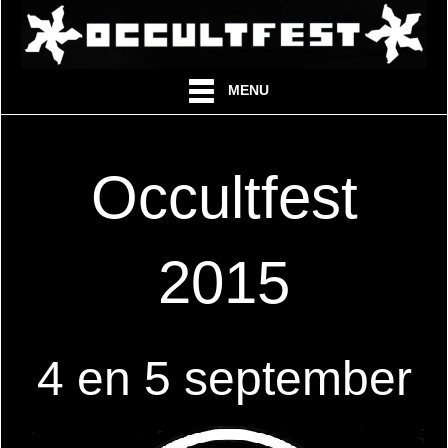
MENU
Occultfest
2015
4 en 5 september