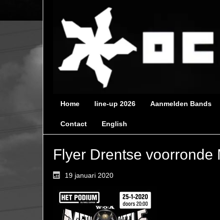
Home
line-up 2026
Aanmelden Bands
Contact
English
Flyer Drentse voorronde 
19 januari 2020