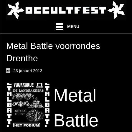
MENU
Metal Battle voorrondes
Drenthe
26 januari 2013
Metal
Battle