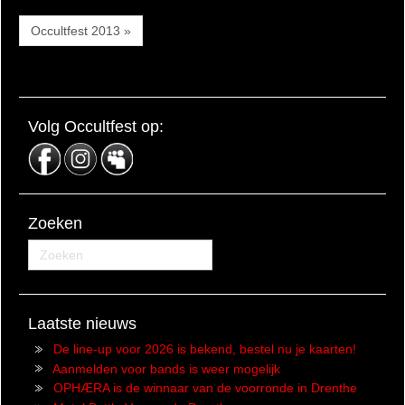
Occultfest 2013 »
Volg Occultfest op:
Zoeken
Laatste nieuws
De line-up voor 2026 is bekend, bestel nu je kaarten!
Aanmelden voor bands is weer mogelijk
OPHÆRA is de winnaar van de voorronde in Drenthe