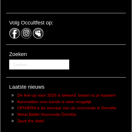
Volg Occultfest op:
Zoeken
Laatste nieuws
De line-up voor 2026 is bekend, bestel nu je kaarten!
Aanmelden voor bands is weer mogelijk
OPHÆRA is de winnaar van de voorronde in Drenthe
Metal Battle Voorronde Drenthe
Save the date!