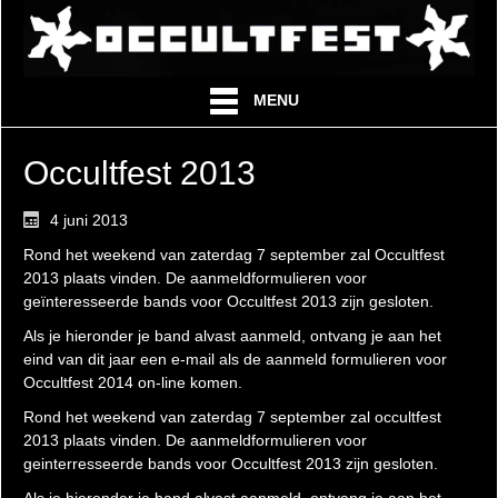
MENU
Occultfest 2013
4 juni 2013
Rond het weekend van zaterdag 7 september zal Occultfest
2013 plaats vinden. De aanmeldformulieren voor
geïnteresseerde bands voor Occultfest 2013 zijn gesloten.
Als je hieronder je band alvast aanmeld, ontvang je aan het
eind van dit jaar een e-mail als de aanmeld formulieren voor
Occultfest 2014 on-line komen.
Rond het weekend van zaterdag 7 september zal occultfest
2013 plaats vinden. De aanmeldformulieren voor
geinterresseerde bands voor Occultfest 2013 zijn gesloten.
Als je hieronder je band alvast aanmeld, ontvang je aan het