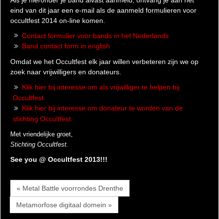
eind van dit jaar een e-mail als de aanmeld formulieren voor
occultfest 2014 on-line komen.
Contact formulier voor bands in het Nederlands
Band contact form in english
Omdat we het Occultfest elk jaar willen verbeteren zijn we op
zoek naar vrijwilligers en donateurs.
Klik hier bij interesse om als vrijwilliger te helpen bij
Occultfest.
Klik hier bij interesse om donateur te worden van de
stichting Occultfest.
Met vriendelijke groet,
Stichting Occultfest.
See you @ Occultfest 2013!!!
« Metal Battle voorrondes Drenthe
Metamorfose digitaal domein »