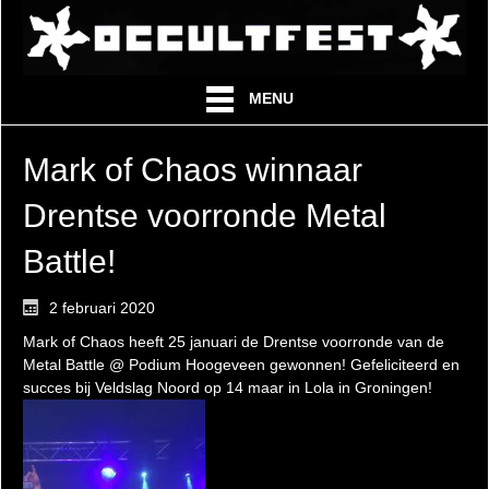
MENU
Mark of Chaos winnaar
Drentse voorronde Metal
Battle!
2 februari 2020
Mark of Chaos heeft 25 januari de Drentse voorronde van de
Metal Battle @ Podium Hoogeveen gewonnen! Gefeliciteerd en
succes bij Veldslag Noord op 14 maar in Lola in Groningen!