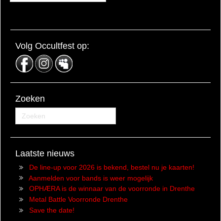
Volg Occultfest op:
Zoeken
Laatste nieuws
De line-up voor 2026 is bekend, bestel nu je kaarten!
Aanmelden voor bands is weer mogelijk
OPHÆRA is de winnaar van de voorronde in Drenthe
Metal Battle Voorronde Drenthe
Save the date!