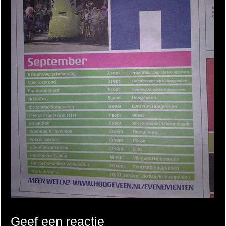
Geef een reactie