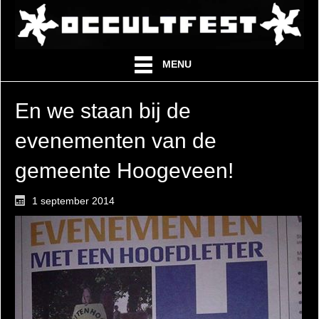
MENU
En we staan bij de
evenementen van de
gemeente Hoogeveen!
1 september 2014