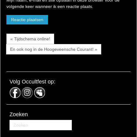
volgende keer wanneer ik een reactie plaats.
« Tijdschema online!
En ook nog in de Hoogeveensche Courant! »
Volg Occultfest op:
Zoeken