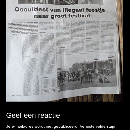
Geef een reactie
Je e-mailadres wordt niet gepubliceerd.
Vereiste velden zijn