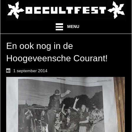
MENU
En ook nog in de
Hoogeveensche Courant!
1 september 2014