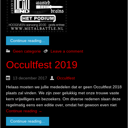
Continue reading...
Geen categorie
Leave a comment
Occultfest 2019
13 december 2017
Occultfest
Helaas moeten we jullie mededelen dat er geen Occultfest 2018
plaats zal vinden. We zijn zeer gelukkig met onze trouwe vaste
kern vrijwilligers en bezoekers. Om diverse redenen slaan deze
regelmatig eens een editie over, omdat het gewoon even niet
Continue reading
→
Continue reading...