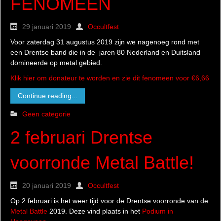
FENOMEEN
29 januari 2019
Occultfest
Voor zaterdag 31 augustus 2019 zijn we nagenoeg rond met
een Drentse band die in de jaren 80 Nederland en Duitsland
domineerde op metal gebied.
Klik hier om donateur te worden en zie dit fenomeen voor €6,66
Continue reading...
Geen categorie
2 februari Drentse
voorronde Metal Battle!
20 januari 2019
Occultfest
Op 2 februari is het weer tijd voor de Drentse voorronde van de
Metal Battle
2019. Deze vind plaats in het
Podium in