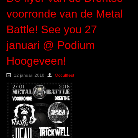
voorronde van de Metal
Battle! See you 27
januari @ Podium
Hoogeveen!
12 januari 2018
Occultfest