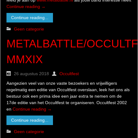
Continue reading
→
Continue reading...
Geen categorie
METALBATTLE/OCCULT
MMXIX
26 augustus 2018
Occultfest
Aangezien veel van onze vaste bezoekers en vrijwilligers
regelmatig een editie van Occultfest overslaan, leek het ons als
bestuur ook een prima idee een jaar extra te nemen om de
17de editie van het Occultfest te organiseren. Occultfest 2002
en
Continue reading
→
Continue reading...
Geen categorie