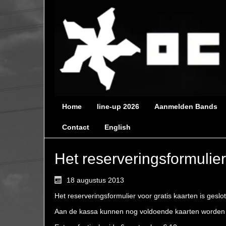
Home
line-up 2026
Aanmelden Bands
Contact
English
Het reserveringsformulier
18 augustus 2013
Het reserveringsformulier voor gratis kaarten is geslo
Aan de kassa kunnen nog voldoende kaarten worden