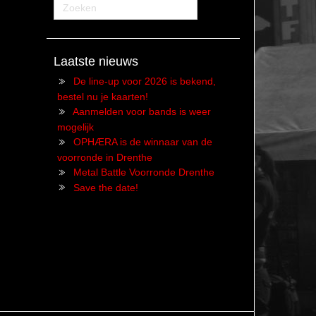
Laatste nieuws
De line-up voor 2026 is bekend,
bestel nu je kaarten!
Aanmelden voor bands is weer
mogelijk
OPHÆRA is de winnaar van de
voorronde in Drenthe
Metal Battle Voorronde Drenthe
Save the date!