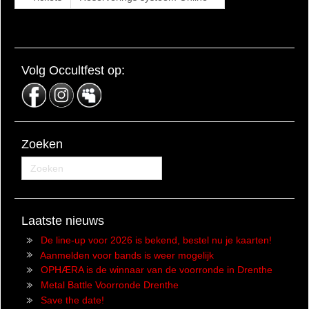
Volg Occultfest op:
Zoeken
Laatste nieuws
De line-up voor 2026 is bekend, bestel nu je kaarten!
Aanmelden voor bands is weer mogelijk
OPHÆRA is de winnaar van de voorronde in Drenthe
Metal Battle Voorronde Drenthe
Save the date!