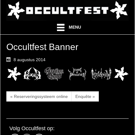
MENU
Occultfest Banner
8 augustus 2014
« Reserveringssysteem online
Enquête »
Volg Occultfest op: