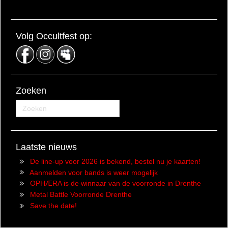
Volg Occultfest op:
Zoeken
Laatste nieuws
De line-up voor 2026 is bekend, bestel nu je kaarten!
Aanmelden voor bands is weer mogelijk
OPHÆRA is de winnaar van de voorronde in Drenthe
Metal Battle Voorronde Drenthe
Save the date!