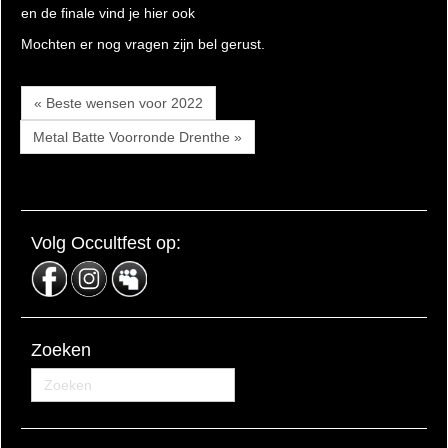
en de finale vind je hier ook
Mochten er nog vragen zijn bel gerust.
« Beste wensen voor 2022
Metal Batte Voorronde Drenthe »
Volg Occultfest op:
Zoeken