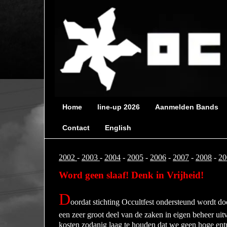
Home
line-up 2026
Aanmelden Bands
Contact
English