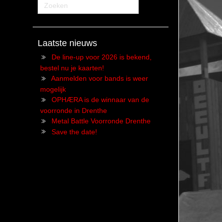
Laatste nieuws
De line-up voor 2026 is bekend,
bestel nu je kaarten!
Aanmelden voor bands is weer
mogelijk
OPHÆRA is de winnaar van de
voorronde in Drenthe
Metal Battle Voorronde Drenthe
Save the date!