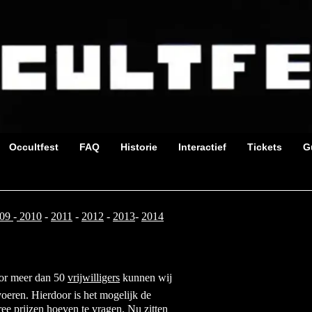
Occultfest
FAQ
Historie
Interactief
Tickets
G