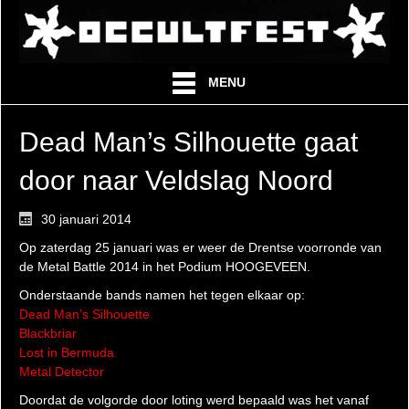
MENU
Dead Man’s Silhouette gaat
door naar Veldslag Noord
30 januari 2014
Op zaterdag 25 januari was er weer de Drentse voorronde van
de Metal Battle 2014 in het Podium HOOGEVEEN.
Onderstaande bands namen het tegen elkaar op:
Dead Man’s Silhouette
Blackbriar
Lost in Bermuda
Metal Detector
Doordat de volgorde door loting werd bepaald was het vanaf